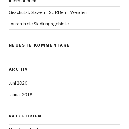
Informationen
Geschützt: Slawen – SORBen – Wenden
Touren in die Siedlungsgebiete
NEUESTE KOMMENTARE
ARCHIV
Juni 2020
Januar 2018
KATEGORIEN