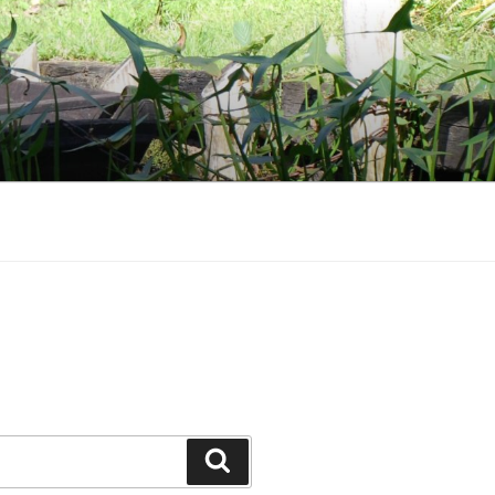
Suchen