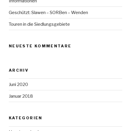
Informationen
Geschützt: Slawen – SORBen – Wenden
Touren in die Siedlungsgebiete
NEUESTE KOMMENTARE
ARCHIV
Juni 2020
Januar 2018
KATEGORIEN